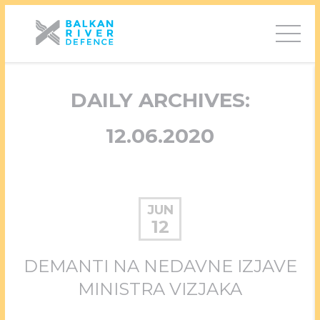
DAILY ARCHIVES:
12.06.2020
JUN
12
DEMANTI NA NEDAVNE IZJAVE
MINISTRA VIZJAKA