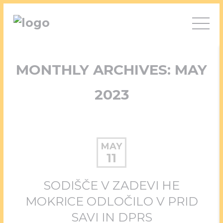
MONTHLY ARCHIVES: MAY
2023
MAY
11
SODIŠČE V ZADEVI HE
MOKRICE ODLOČILO V PRID
SAVI IN DPRS