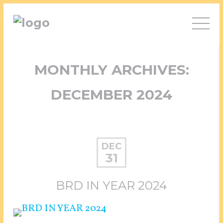
MONTHLY ARCHIVES:
DECEMBER 2024
DEC
31
BRD IN YEAR 2024