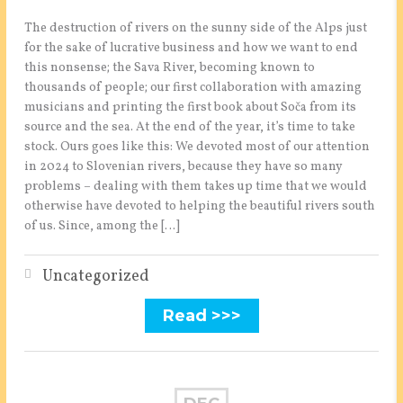
The destruction of rivers on the sunny side of the Alps just
for the sake of lucrative business and how we want to end
this nonsense; the Sava River, becoming known to
thousands of people; our first collaboration with amazing
musicians and printing the first book about Soča from its
source and the sea. At the end of the year, it’s time to take
stock. Ours goes like this: We devoted most of our attention
in 2024 to Slovenian rivers, because they have so many
problems – dealing with them takes up time that we would
otherwise have devoted to helping the beautiful rivers south
of us. Since, among the […]
Uncategorized
Read >>>